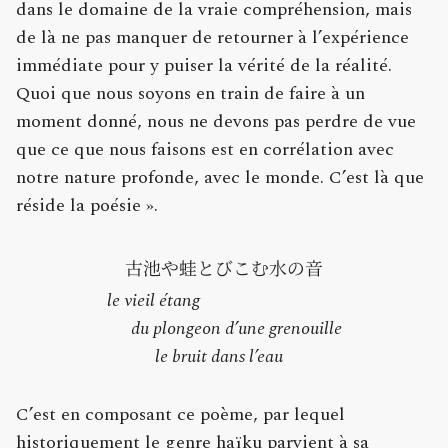
dans le domaine de la vraie compréhension, mais
de là ne pas manquer de retourner à l’expérience
immédiate pour y puiser la vérité de la réalité.
Quoi que nous soyons en train de faire à un
moment donné, nous ne devons pas perdre de vue
que ce que nous faisons est en corrélation avec
notre nature profonde, avec le monde. C’est là que
réside la poésie ».
le vieil étang
du plongeon d’une grenouille
le bruit dans l’eau
C’est en composant ce poème, par lequel
historiquement le genre haïku parvient à sa