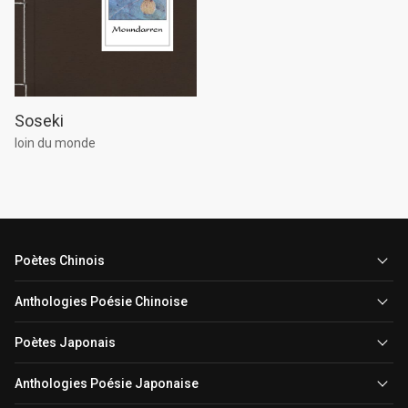
Soseki
loin du monde
Poètes Chinois
Anthologies Poésie Chinoise
Poètes Japonais
Anthologies Poésie Japonaise