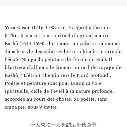
Yosa Buson (1716-1783) est, eu égard à l’art du
haïku, le successeur spirituel du grand maître
Bashô (1644-1694). Il est aussi un peintre renommé,
dans le style des peintres-lettrés chinois, maître de
l’école Nanga (la peinture de l’école du Sud). Il
illustrera d’ailleurs le fameux journal de voyage de
Bashô, “L’étroit chemin vers le Nord profond”.
Poésie et peinture sont pour Buson sa voie
spirituelle, celle de l’éveil à sa nature profonde,
accordée au cours des choses. Sa poésie, sans
ambages, nous y invite.