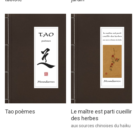
Tao poèmes
Le maître est parti cueillir
des herbes
aux sources chinoises du haïku