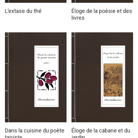
L’extase du thé
Éloge de la poésie et des
livres
Dans la cuisine du poète
Éloge de la cabane et du
taoïste
jardin