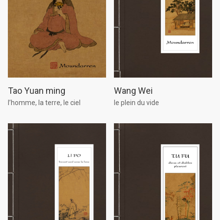
Tao Yuan ming
Wang Wei
l’homme, la terre, le ciel
le plein du vide