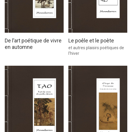
Le poêle et le poète
De l’art poétique de vivre
en automne
et autres plaisirs poétiques de
l’hiver