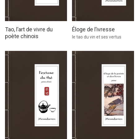
Tao, l’art de vivre du
Éloge de l’ivresse
poète chinois
le tao du vin et ses vertus