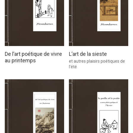
De l’art poétique de vivre
L’art de la sieste
au printemps
et autres plaisirs poétiques de
l’été