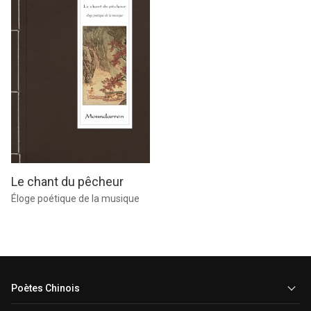
Le chant du pêcheur
Éloge poétique de la musique
Poètes Chinois