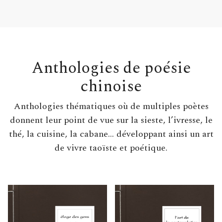
Anthologies de poésie
chinoise
Anthologies thématiques où de multiples poètes
donnent leur point de vue sur la sieste, l’ivresse, le
thé, la cuisine, la cabane… développant ainsi un art
de vivre taoïste et poétique.