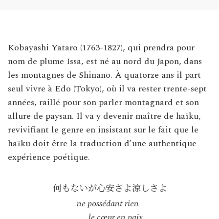
Kobayashi Yataro (1763-1827), qui prendra pour
nom de plume Issa, est né au nord du Japon, dans
les montagnes de Shinano. À quatorze ans il part
seul vivre à Edo (Tokyo), où il va rester trente-sept
années, raillé pour son parler montagnard et son
allure de paysan. Il va y devenir maître de haïku,
revivifiant le genre en insistant sur le fait que le
haïku doit être la traduction d’une authentique
expérience poétique.
ne possédant rien
le cœur en paix