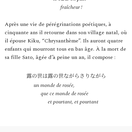
fraîcheur !
Après une vie de pérégrinations poétiques, à
cinquante ans il retourne dans son village natal, où
il épouse Kiku, “Chrysanthème”. Ils auront quatre
enfants qui mourront tous en bas âge. À la mort de
sa fille Sato, âgée d’à peine un an, il compose :
un monde de rosée,
que ce monde de rosée
et pourtant, et pourtant