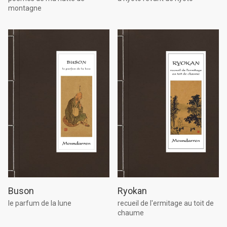
montagne
Buson
Ryokan
le parfum de la lune
recueil de l'ermitage au toit de
chaume