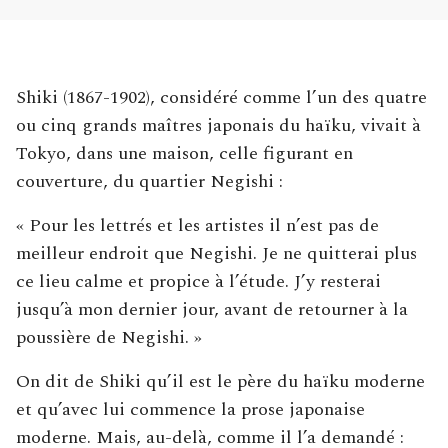
Shiki (1867-1902), considéré comme l’un des quatre
ou cinq grands maîtres japonais du haïku, vivait à
Tokyo, dans une maison, celle figurant en
couverture, du quartier Negishi :
« Pour les lettrés et les artistes il n’est pas de
meilleur endroit que Negishi. Je ne quitterai plus
ce lieu calme et propice à l’étude. J’y resterai
jusqu’à mon dernier jour, avant de retourner à la
poussière de Negishi. »
On dit de Shiki qu’il est le père du haïku moderne
et qu’avec lui commence la prose japonaise
moderne. Mais, au-delà, comme il l’a demandé :