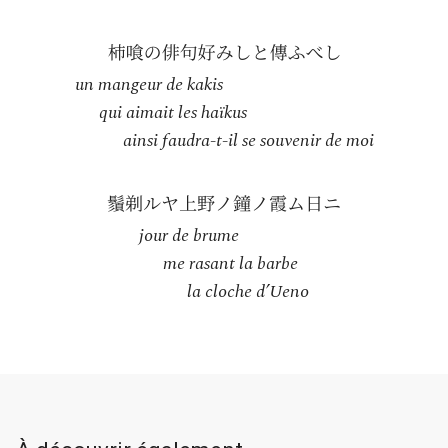
un mangeur de kakis
qui aimait les haïkus
ainsi faudra-t-il se souvenir de moi
jour de brume
me rasant la barbe
la cloche d’Ueno