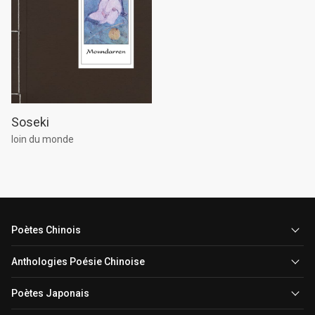
Soseki
loin du monde
Poètes Chinois
Anthologies Poésie Chinoise
Poètes Japonais