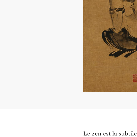
Le zen est la subti