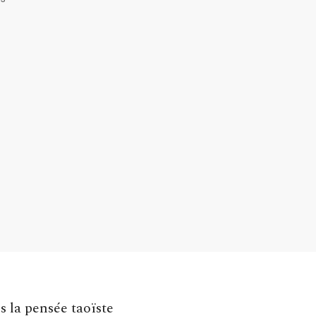
s la pensée taoïste