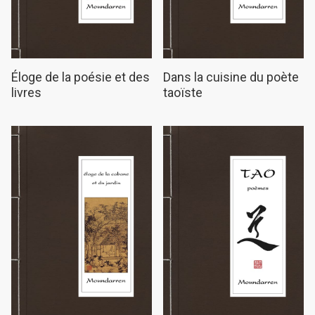
Éloge de la poésie et des
Dans la cuisine du poète
livres
taoïste