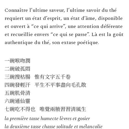
Connaître l’ultime saveur, l’ultime savoir du thé
requiert un état d’esprit, un état d’âme, disponible
et ouvert à “ce qui arrive”, une attention déférente
et recueillie envers “ce qui se passe”. Là est la goût
authentique du thé, son extase poétique.
la première tasse humecte lèvres et gosier
la deuxième tasse chasse solitude et mélancolie