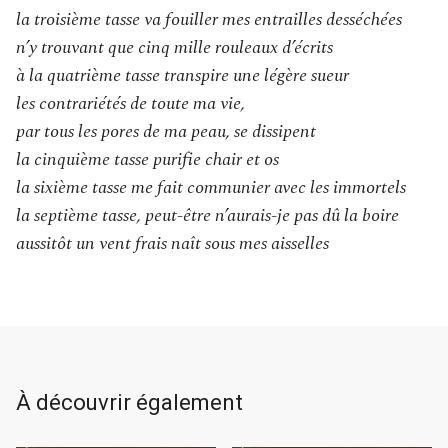
la troisième tasse va fouiller mes entrailles desséchées
n’y trouvant que cinq mille rouleaux d’écrits
à la quatrième tasse transpire une légère sueur
les contrariétés de toute ma vie,
par tous les pores de ma peau, se dissipent
la cinquième tasse purifie chair et os
la sixième tasse me fait communier avec les immortels
la septième tasse, peut-être n’aurais-je pas dû la boire
aussitôt un vent frais naît sous mes aisselles
À découvrir également