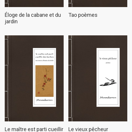
Éloge de la cabane et du
Tao poèmes
jardin
Le maître est parti cueillir
Le vieux pêcheur