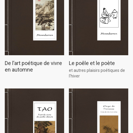
Le poêle et le poète
De l’art poétique de vivre
en automne
et autres plaisirs poétiques de
l'hiver