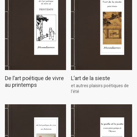
De l’art poétique de vivre
L’art de la sieste
au printemps
et autres plaisirs poétiques de
l'été