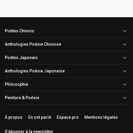
Poètes Chinois
Anthologies Poésie Chinoise
Poètes Japonais
Anthologies Poésie Japonaise
Philosophie
Peinture & Poésie
À propos
En ont parlé
Espace pro
Mentions légales
S'abonner à la newsletter