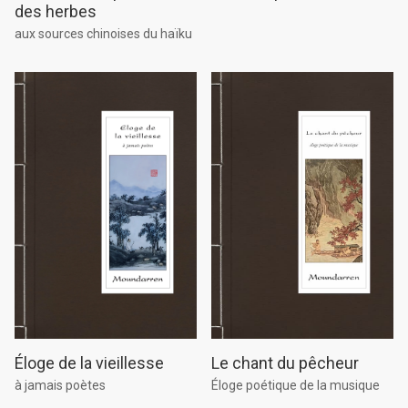
des herbes
aux sources chinoises du haïku
Le chant du pêcheur
Éloge de la vieillesse
Éloge poétique de la musique
à jamais poètes