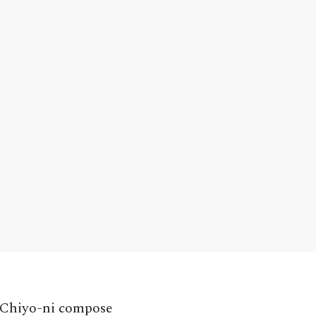
, Chiyo-ni compose