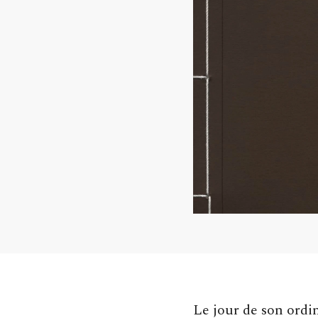
Le jour de son ordi