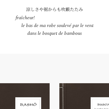
fraîcheur!
le bas de ma robe soulevé par le vent
dans le bosquet de bambous