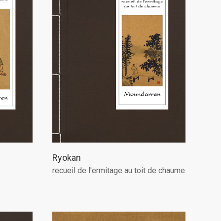
Ryokan
recueil de l'ermitage au toit de chaume