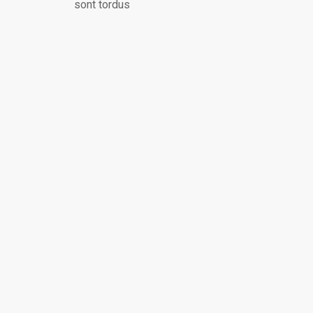
sont tordus