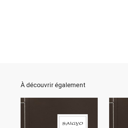
À découvrir également