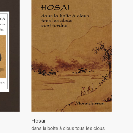
Hosai
dans la boîte à clous tous les clous