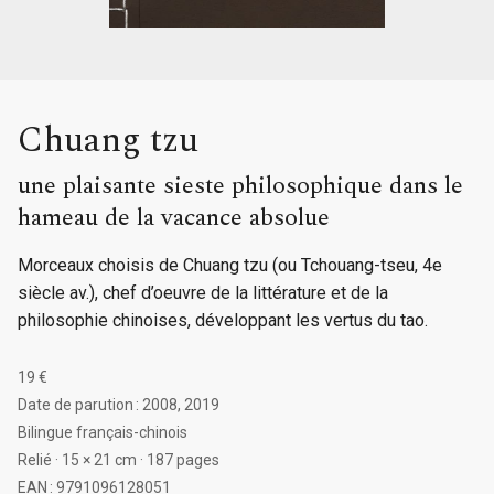
Chuang tzu
une plaisante sieste philosophique dans le
hameau de la vacance absolue
Morceaux choisis de Chuang tzu (ou Tchouang-tseu, 4e
siècle av.), chef d’oeuvre de la littérature et de la
philosophie chinoises, développant les vertus du tao.
19 €
Date de parution : 2008, 2019
Bilingue français-chinois
Relié · 15 × 21 cm · 187 pages
EAN : 9791096128051