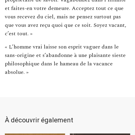
et faites-en votre demeure. Acceptez tout ce que
vous recevez du ciel, mais ne pensez surtout pas
que vous avez reçu quoi que ce soit. Soyez vacant,
c’est tout. »
« L’homme vrai laisse son esprit vaguer dans le
sans-origine et s’abandonne à une plaisante sieste
philosophique dans le hameau de la vacance
absolue. »
À découvrir également