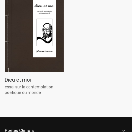
Dieu et moi
essai sur la contemplation
poétique du monde
Poètes Chinois