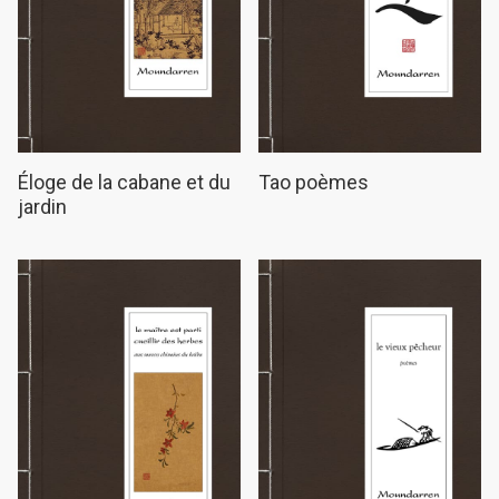
Éloge de la cabane et du
Tao poèmes
jardin