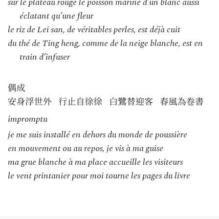
sur le plateau rouge le poisson mariné d’un blanc aussi
éclatant qu’une fleur
le riz de Lei san, de véritables perles, est déjà cuit
du thé de Ting heng, comme de la neige blanche, est en
train d’infuser
impromptu
je me suis installé en dehors du monde de poussière
en mouvement ou au repos, je vis à ma guise
ma grue blanche à ma place accueille les visiteurs
le vent printanier pour moi tourne les pages du livre