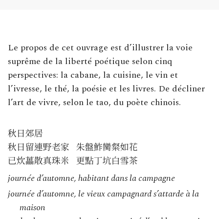
Le propos de cet ouvrage est d’illustrer la voie
suprême de la liberté poétique selon cinq
perspectives: la cabane, la cuisine, le vin et
l’ivresse, le thé, la poésie et les livres. De décliner
l’art de vivre, selon le tao, du poète chinois.
journée d’automne, habitant dans la campagne
journée d’automne, le vieux campagnard s’attarde à la
maison