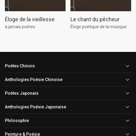
Le chant du pêcheur
Éloge de la vieillesse
Éloge poétique de la musique
à jamais poètes
Poètes Chinois
Anthologies Poésie Chinoise
Poètes Japonais
Anthologies Poésie Japonaise
Philosophie
Peinture & Poésie