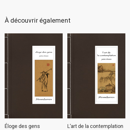
À découvrir également
L’art de la contemplation
Éloge des gens