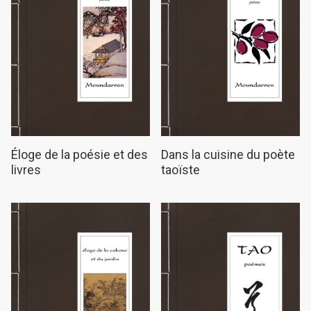
Éloge de la poésie et des
Dans la cuisine du poète
livres
taoïste