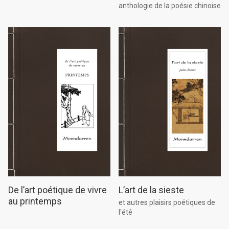
anthologie de la poésie chinoise
De l’art poétique de vivre
L’art de la sieste
au printemps
et autres plaisirs poétiques de
l'été