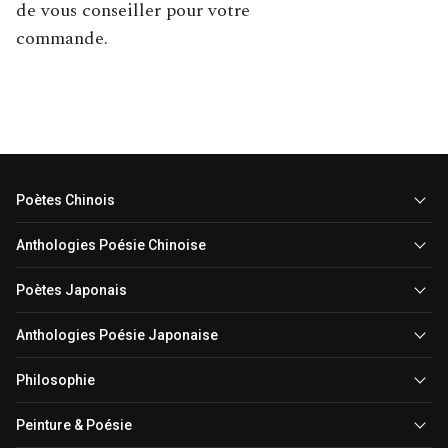
de vous conseiller pour votre
commande.
Poètes Chinois
Anthologies Poésie Chinoise
Poètes Japonais
Anthologies Poésie Japonaise
Philosophie
Peinture & Poésie