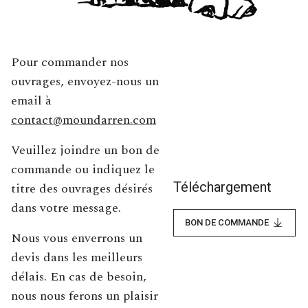
Pour commander nos
ouvrages, envoyez-nous un
email à
contact@moundarren.com
Veuillez joindre un bon de
commande ou indiquez le
Téléchargement
titre des ouvrages désirés
dans votre message.
BON DE COMMANDE
Nous vous enverrons un
devis dans les meilleurs
délais. En cas de besoin,
nous nous ferons un plaisir