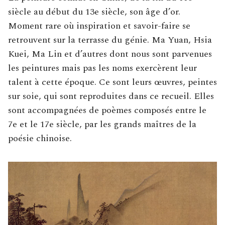
siècle au début du 13e siècle, son âge d’or.
Moment rare où inspiration et savoir-faire se
retrouvent sur la terrasse du génie. Ma Yuan, Hsia
Kuei, Ma Lin et d’autres dont nous sont parvenues
les peintures mais pas les noms exercèrent leur
talent à cette époque. Ce sont leurs œuvres, peintes
sur soie, qui sont reproduites dans ce recueil. Elles
sont accompagnées de poèmes composés entre le
7e et le 17e siècle, par les grands maîtres de la
poésie chinoise.