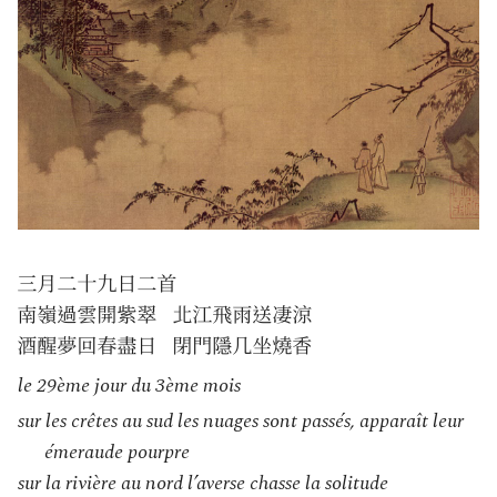
le 29ème jour du 3ème mois
sur les crêtes au sud les nuages sont passés, apparaît leur
émeraude pourpre
sur la rivière au nord l’averse chasse la solitude