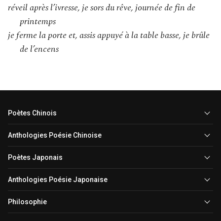
réveil après l’ivresse, je sors du rêve, journée de fin de
printemps
je ferme la porte et, assis appuyé à la table basse, je brûle
de l’encens
Poètes Chinois
Anthologies Poésie Chinoise
Poètes Japonais
Anthologies Poésie Japonaise
Philosophie