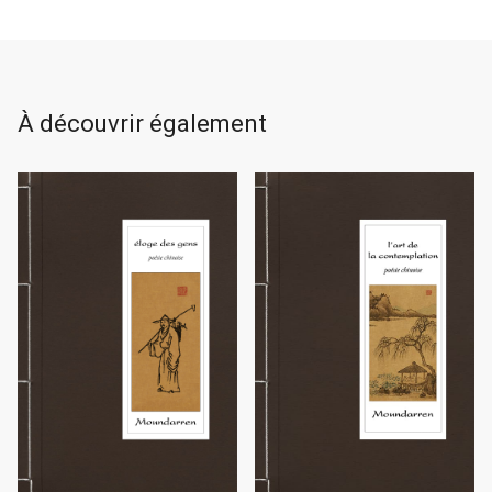
À découvrir également