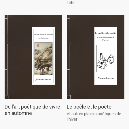
l'été
Le poêle et le poète
De l’art poétique de vivre
en automne
et autres plaisirs poétiques de
l'hiver