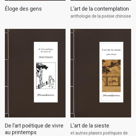
L’art de la contemplation
Éloge des gens
anthologie de la poésie chinoise
De l’art poétique de vivre
L’art de la sieste
au printemps
et autres plaisirs poétiques de