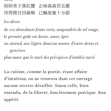
les olives
de ces abondants fruits verts, saupoudrés de sel rouge,
le premier goût est dense, amer, âpre
on attend, une légère douceur monte d’entre dents et
gencives
plus suave que le miel des précipices d’emblée sucré
La cuisine, comme la poésie, étant affaire
d’intuition, on ne trouvera dans cet ouvrage
aucune recette détaillée. Sinon celle, bien
entendu, de la liberté, foncièrement poétique. Bon
appétit.