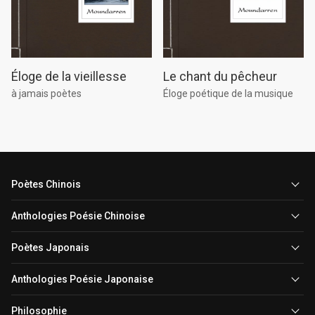
Le chant du pêcheur
Éloge de la vieillesse
Éloge poétique de la musique
à jamais poètes
Poètes Chinois
Anthologies Poésie Chinoise
Poètes Japonais
Anthologies Poésie Japonaise
Philosophie