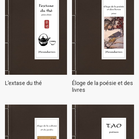
L’extase du thé
Éloge de la poésie et des
livres