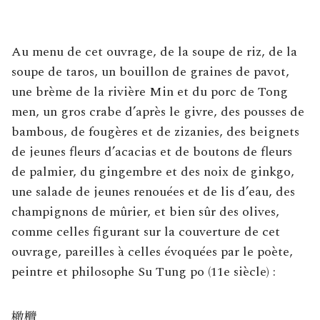
Au menu de cet ouvrage, de la soupe de riz, de la
soupe de taros, un bouillon de graines de pavot,
une brème de la rivière Min et du porc de Tong
men, un gros crabe d’après le givre, des pousses de
bambous, de fougères et de zizanies, des beignets
de jeunes fleurs d’acacias et de boutons de fleurs
de palmier, du gingembre et des noix de ginkgo,
une salade de jeunes renouées et de lis d’eau, des
champignons de mûrier, et bien sûr des olives,
comme celles figurant sur la couverture de cet
ouvrage, pareilles à celles évoquées par le poète,
peintre et philosophe Su Tung po (11e siècle) :