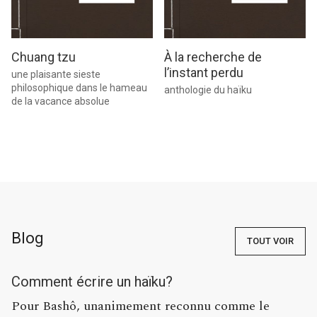
Chuang tzu
À la recherche de
l’instant perdu
une plaisante sieste
philosophique dans le hameau
anthologie du haïku
de la vacance absolue
Blog
TOUT VOIR
Comment écrire un haïku?
Pour Bashô, unanimement reconnu comme le