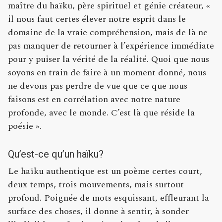
maître du haïku, père spirituel et génie créateur, «
il nous faut certes élever notre esprit dans le
domaine de la vraie compréhension, mais de là ne
pas manquer de retourner à l’expérience immédiate
pour y puiser la vérité de la réalité. Quoi que nous
soyons en train de faire à un moment donné, nous
ne devons pas perdre de vue que ce que nous
faisons est en corrélation avec notre nature
profonde, avec le monde. C’est là que réside la
poésie ».
Qu’est-ce qu’un haïku?
Le haïku authentique est un poème certes court,
deux temps, trois mouvements, mais surtout
profond. Poignée de mots esquissant, effleurant la
surface des choses, il donne à sentir, à sonder