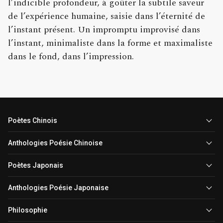
l’indicible profondeur, à goûter la subtile saveur
de l’expérience humaine, saisie dans l’éternité de
l’instant présent. Un impromptu improvisé dans
l’instant, minimaliste dans la forme et maximaliste
dans le fond, dans l’impression.
Poètes Chinois
Anthologies Poésie Chinoise
Poètes Japonais
Anthologies Poésie Japonaise
Philosophie