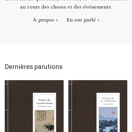
au cours des choses et des événements.
À propos
En ont parlé
Dernières parutions