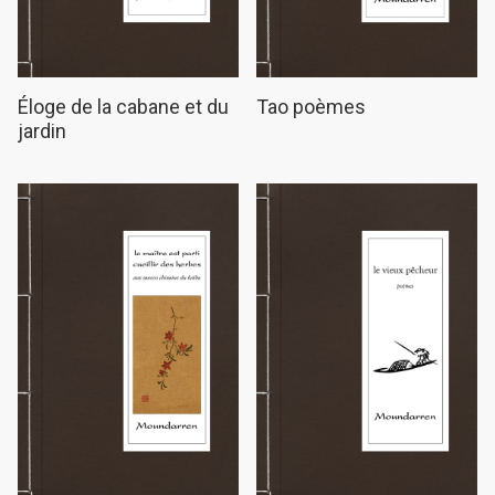
Éloge de la cabane et du
Tao poèmes
jardin