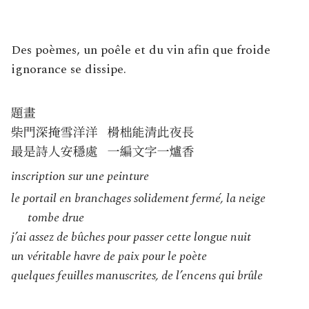
Des poèmes, un poêle et du vin afin que froide
ignorance se dissipe.
inscription sur une peinture
le portail en branchages solidement fermé, la neige
tombe drue
j’ai assez de bûches pour passer cette longue nuit
un véritable havre de paix pour le poète
quelques feuilles manuscrites, de l’encens qui brûle