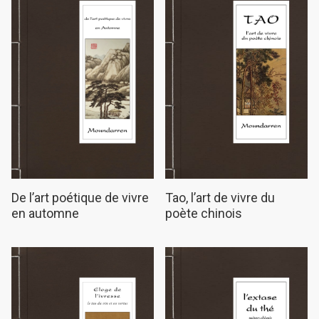
Tao, l’art de vivre du
De l’art poétique de vivre
poète chinois
en automne