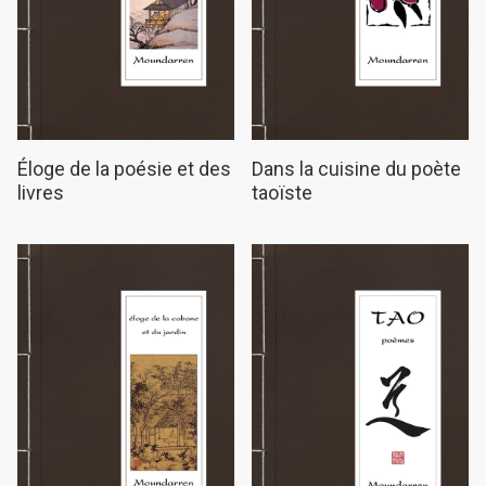
Éloge de la poésie et des
Dans la cuisine du poète
livres
taoïste