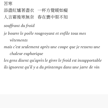
souffrant du froid
je bourre le poêle rougeoyant et enfile tous mes
vêtements
mais c’est seulement après une coupe que je ressens une
chaleur euphorique
les gens disent qu’après le givre le froid est insupportable
ils ignorent qu’il y a du printemps dans une jarre de vin