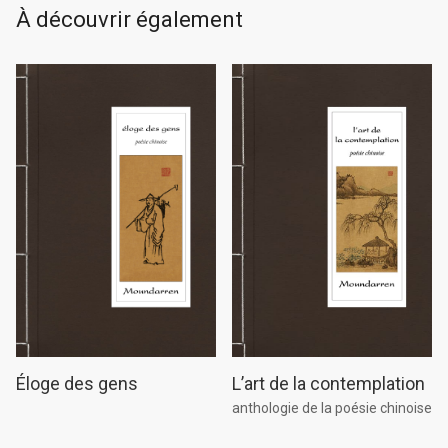
À découvrir également
L’art de la contemplation
Éloge des gens
anthologie de la poésie chinoise