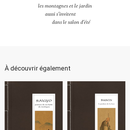
les montagnes et le jardin
aussi s’invitent
dans le salon d’été
À découvrir également