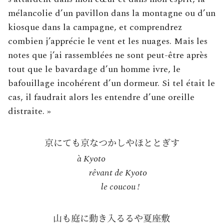
mélancolie d’un pavillon dans la montagne ou d’un
kiosque dans la campagne, et comprendrez
combien j’apprécie le vent et les nuages. Mais les
notes que j’ai rassemblées ne sont peut-être après
tout que le bavardage d’un homme ivre, le
bafouillage incohérent d’un dormeur. Si tel était le
cas, il faudrait alors les entendre d’une oreille
distraite. »
à Kyoto
rêvant de Kyoto
le coucou !