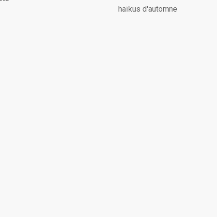
haïkus d'automne