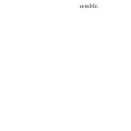
semble.