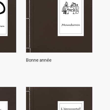
Bonne année