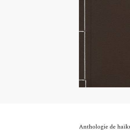
Anthologie de haïku