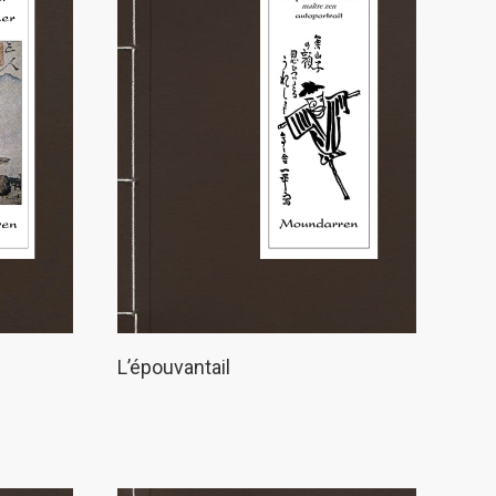
L’épouvantail