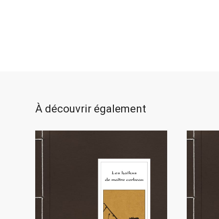
À découvrir également