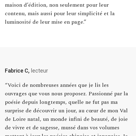
maison d’édition, non seulement pour leur
contenu, mais aussi pour leur simplicité et la
luminosité de leur mise en page.”
Fabrice C,
lecteur
“Voici de nombreuses années que je lis les
ouvrages que vous nous proposez. Passionné par la
poésie depuis longtemps, quelle ne fut pas ma
surprise de découvrir un jour, au cœur de mon Val
de Loire natal, un monde infini de beauté, de joie
de vivre et de sagesse, mussé dans vos volumes