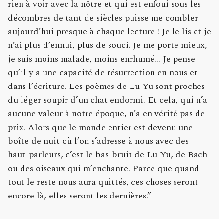
rien à voir avec la nôtre et qui est enfoui sous les
décombres de tant de siècles puisse me combler
aujourd’hui presque à chaque lecture ! Je le lis et je
n’ai plus d’ennui, plus de souci. Je me porte mieux,
je suis moins malade, moins enrhumé… Je pense
qu’il y a une capacité de résurrection en nous et
dans l’écriture. Les poèmes de Lu Yu sont proches
du léger soupir d’un chat endormi. Et cela, qui n’a
aucune valeur à notre époque, n’a en vérité pas de
prix. Alors que le monde entier est devenu une
boîte de nuit où l’on s’adresse à nous avec des
haut-parleurs, c’est le bas-bruit de Lu Yu, de Bach
ou des oiseaux qui m’enchante. Parce que quand
tout le reste nous aura quittés, ces choses seront
encore là, elles seront les dernières.”