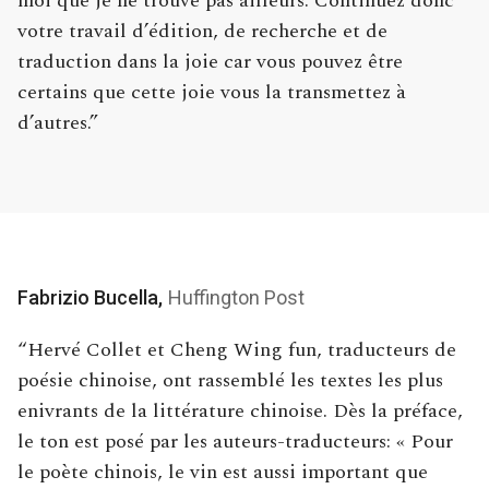
moi que je ne trouve pas ailleurs. Continuez donc
votre travail d’édition, de recherche et de
traduction dans la joie car vous pouvez être
certains que cette joie vous la transmettez à
d’autres.”
Fabrizio Bucella,
Huffington Post
“Hervé Collet et Cheng Wing fun, traducteurs de
poésie chinoise, ont rassemblé les textes les plus
enivrants de la littérature chinoise. Dès la préface,
le ton est posé par les auteurs-traducteurs: « Pour
le poète chinois, le vin est aussi important que