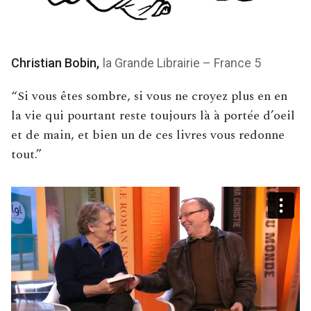
Christian Bobin,
la Grande Librairie – France 5
“Si vous êtes sombre, si vous ne croyez plus en en
la vie qui pourtant reste toujours là à portée d’oeil
et de main, et bien un de ces livres vous redonne
tout.”