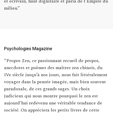
et écrivain, haut dignitaire et paria de l’Empire du
milieu.”
Psychologies Magazine
“Propos Zen, ce passionnant recueil de propos,
anecdotes et poèmes des maîtres zen chinois, du
IVe siècle jusqu’à nos jours, nous fait littéralement
voyager dans la pensée imagée, mais bien souvent
paradoxale, de ces grands sages. Un choix
judicieux qui nous montre pourquoi le zen est
aujourd’hui redevenu une véritable tendance de
société. On appréciera les petits livres de cette