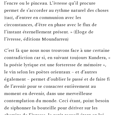
l’encre ou le pinceau. L’ivresse qu’il procure
permet de s’accorder au rythme naturel des choses
(tao), d’entrer en communion avec les
circonstances, d’être en phase avec le flux de
l’instant éternellement présent. » (Éloge de
l’ivresse, éditions Moundarren)
C’est là que nous nous trouvons face à une certaine
contradiction car si, en suivant toujours Kundera, «
la poésie lyrique est une forteresse de mémoire »,
le vin selon les poètes orientaux – et d’autres
également – permet d’oublier le passé et de faire fi
de l’avenir pour se consacrer entièrement au
moment en devenir, dans une merveilleuse
contemplation du monde. Ceci étant, point besoin
de siphonner la bouteille pour dériver sur les