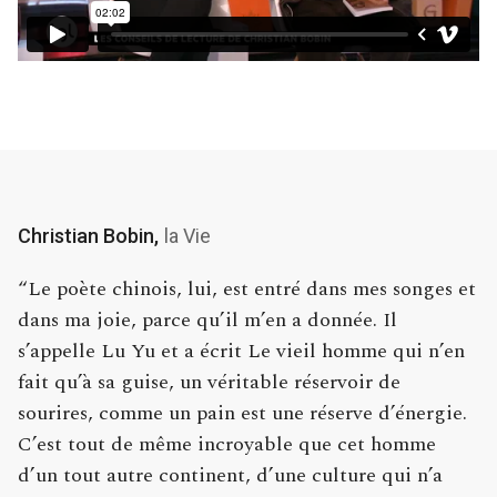
Christian Bobin,
la Vie
“Le poète chinois, lui, est entré dans mes songes et
dans ma joie, parce qu’il m’en a donnée. Il
s’appelle Lu Yu et a écrit Le vieil homme qui n’en
fait qu’à sa guise, un véritable réservoir de
sourires, comme un pain est une réserve d’énergie.
C’est tout de même incroyable que cet homme
d’un tout autre continent, d’une culture qui n’a