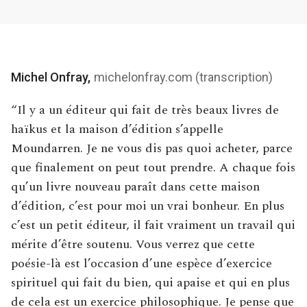
Michel Onfray,
michelonfray.com (transcription)
“Il y a un éditeur qui fait de très beaux livres de
haïkus et la maison d’édition s’appelle
Moundarren. Je ne vous dis pas quoi acheter, parce
que finalement on peut tout prendre. A chaque fois
qu’un livre nouveau paraît dans cette maison
d’édition, c’est pour moi un vrai bonheur. En plus
c’est un petit éditeur, il fait vraiment un travail qui
mérite d’être soutenu. Vous verrez que cette
poésie-là est l’occasion d’une espèce d’exercice
spirituel qui fait du bien, qui apaise et qui en plus
de cela est un exercice philosophique. Je pense que