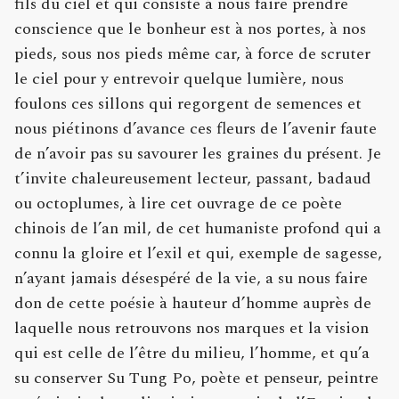
fils du ciel et qui consiste à nous faire prendre
conscience que le bonheur est à nos portes, à nos
pieds, sous nos pieds même car, à force de scruter
le ciel pour y entrevoir quelque lumière, nous
foulons ces sillons qui regorgent de semences et
nous piétinons d’avance ces fleurs de l’avenir faute
de n’avoir pas su savourer les graines du présent. Je
t’invite chaleureusement lecteur, passant, badaud
ou octoplumes, à lire cet ouvrage de ce poète
chinois de l’an mil, de cet humaniste profond qui a
connu la gloire et l’exil et qui, exemple de sagesse,
n’ayant jamais désespéré de la vie, a su nous faire
don de cette poésie à hauteur d’homme auprès de
laquelle nous retrouvons nos marques et la vision
qui est celle de l’être du milieu, l’homme, et qu’a
su conserver Su Tung Po, poète et penseur, peintre