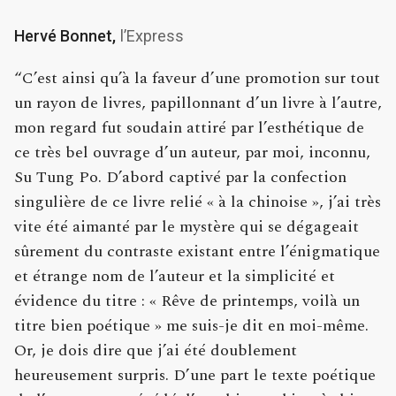
Hervé Bonnet,
l’Express
“C’est ainsi qu’à la faveur d’une promotion sur tout
un rayon de livres, papillonnant d’un livre à l’autre,
mon regard fut soudain attiré par l’esthétique de
ce très bel ouvrage d’un auteur, par moi, inconnu,
Su Tung Po. D’abord captivé par la confection
singulière de ce livre relié « à la chinoise », j’ai très
vite été aimanté par le mystère qui se dégageait
sûrement du contraste existant entre l’énigmatique
et étrange nom de l’auteur et la simplicité et
évidence du titre : « Rêve de printemps, voilà un
titre bien poétique » me suis-je dit en moi-même.
Or, je dois dire que j’ai été doublement
heureusement surpris. D’une part le texte poétique