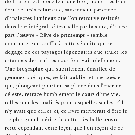
de l’auteur est précédé d’une biographie très bien
écrite et très éclairante, savamment parsemée
d’analectes lumineux que l’on retrouve resitués
dans leur intégralité textuelle par la suite, d’autre
part l’œuvre « Rêve de printemps » semble
emprunter son souffle à cette sérénité qui se
dégage de ces paysages légendaires que seules les
estampes des maîtres nous font voir réellement.
Une biographie qui, subtilement émaillée de
gemmes poétiques, se fait oublier et une poésie
qui, plongeant pourtant sa plume dans l’encrier
céleste, retrace humblement le cours d’une vie,
telles sont les qualités pour lesquelles seules, s’il
n’y avait que celles-ci, ce livre mériterait d’être lu.
Le plus grand mérite de cette très belle œuvre
reste cependant cette leçon que l’on reçoit de ce