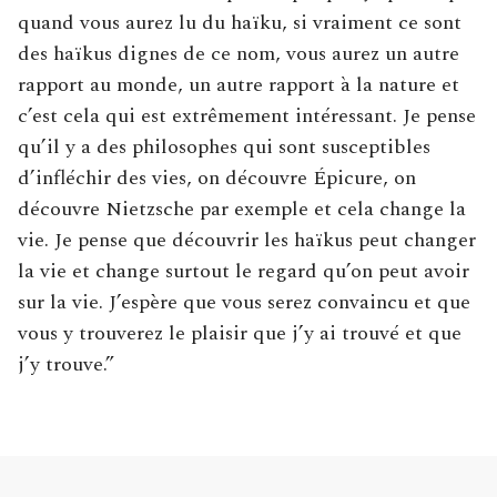
quand vous aurez lu du haïku, si vraiment ce sont
des haïkus dignes de ce nom, vous aurez un autre
rapport au monde, un autre rapport à la nature et
c’est cela qui est extrêmement intéressant. Je pense
qu’il y a des philosophes qui sont susceptibles
d’infléchir des vies, on découvre Épicure, on
découvre Nietzsche par exemple et cela change la
vie. Je pense que découvrir les haïkus peut changer
la vie et change surtout le regard qu’on peut avoir
sur la vie. J’espère que vous serez convaincu et que
vous y trouverez le plaisir que j’y ai trouvé et que
j’y trouve.”